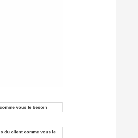
e comme vous le besoin
ins du client comme vous le