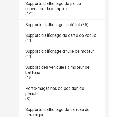
Supports d'affichage de partie
supérieure du comptoir
(39)
Supports d'affichage au détail
(35)
Support d'affichage de carte de voeux
(11)
Support d'affichage d'huile de moteur
(11)
Support des véhicules à moteur de
batterie
(15)
Porte-magazines de position de
plancher
(8)
Supports d'affichage de carreau de
céramique