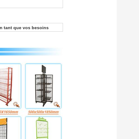
n tant que vos besoins