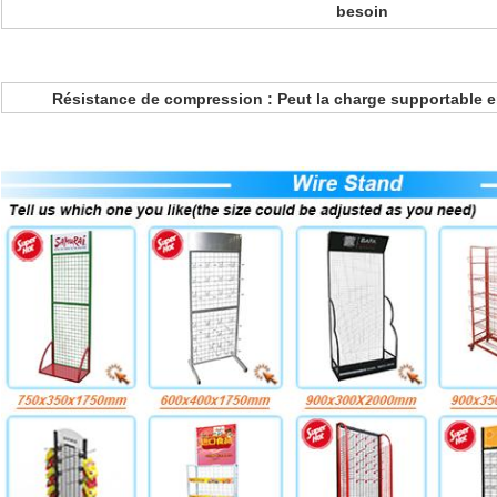
besoin
Résistance de compression : Peut la charge supportable e