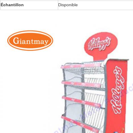
Échantillon
Disponible