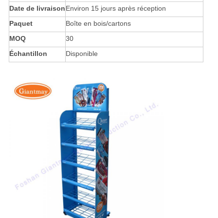
Date de livraison
Environ 15 jours après réception
Paquet
Boîte en bois/cartons
MOQ
30
Échantillon
Disponible