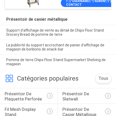
\",\"USERNAME\":\"ADMIN\"}");'>
CONTACT
Présentoir de casier métallique
Support d'affichage de vente au détail de Chips Floor Stand
Grocery Bread de pomme de terre
La publicité du support accrochant de panier d'affichage de
magasin de bonbons de snack-bar
Pomme de terre Chips Floor Stand Supermarket Shelving de
magasin
Catégories populaires
Tous
Présentoir De 
Présentoir De 
Plaquette Perforée
Slatwall
Fil Mesh Display 
Présentoir De 
Stand
Casier Métallique