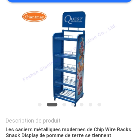
SITE
PRIVACY
POLICY
Description de produit
Les casiers métalliques modernes de Chip Wire Racks
Snack Display de pomme de terre se tiennent