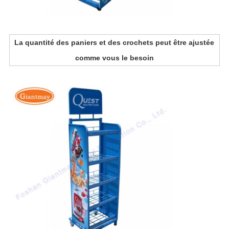
La quantité des paniers et des crochets peut être ajustée
comme vous le besoin