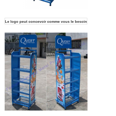
Le logo peut concevoir comme vous le besoin