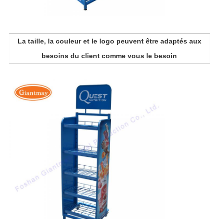
La taille, la couleur et le logo peuvent être adaptés aux
besoins du client comme vous le besoin