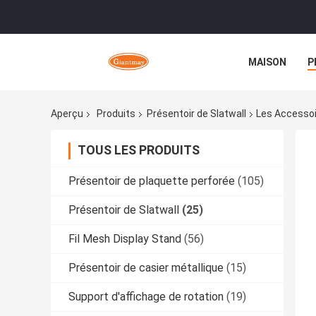
MAISON
P
Aperçu
Produits
Présentoir de Slatwall
Les Accessoi
TOUS LES PRODUITS
Présentoir de plaquette perforée
(105)
Présentoir de Slatwall
(25)
Fil Mesh Display Stand
(56)
Présentoir de casier métallique
(15)
Support d'affichage de rotation
(19)