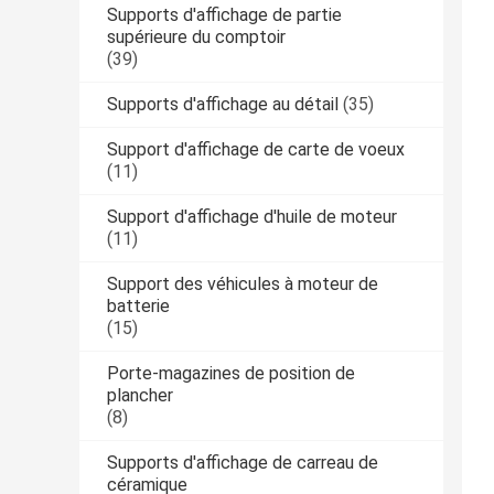
Supports d'affichage de partie
supérieure du comptoir
(39)
Supports d'affichage au détail
(35)
Support d'affichage de carte de voeux
(11)
Support d'affichage d'huile de moteur
(11)
Support des véhicules à moteur de
batterie
(15)
Porte-magazines de position de
plancher
(8)
Supports d'affichage de carreau de
céramique