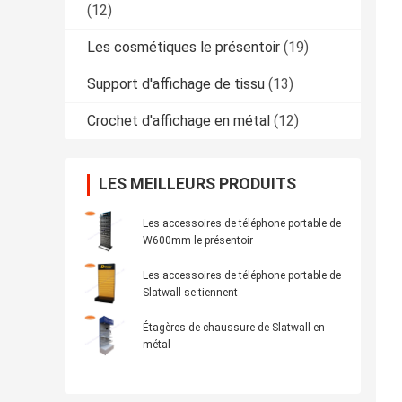
(12)
Les cosmétiques le présentoir
(19)
Support d'affichage de tissu
(13)
Crochet d'affichage en métal
(12)
LES MEILLEURS PRODUITS
Les accessoires de téléphone portable de
W600mm le présentoir
Les accessoires de téléphone portable de
Slatwall se tiennent
Étagères de chaussure de Slatwall en
métal