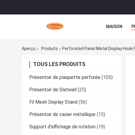
MAISON
P
Aperçu
Produits
Perforated Panel Metal Display Hook 
TOUS LES PRODUITS
Présentoir de plaquette perforée
(105)
Présentoir de Slatwall
(25)
Fil Mesh Display Stand
(56)
Présentoir de casier métallique
(15)
Support d'affichage de rotation
(19)