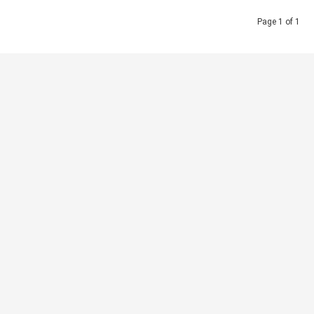
Page 1 of 1