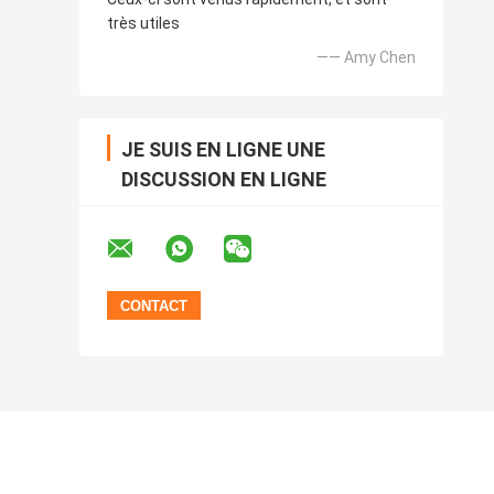
très utiles
—— Amy Chen
JE SUIS EN LIGNE UNE
DISCUSSION EN LIGNE