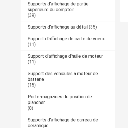
Supports d'affichage de partie
supérieure du comptoir
(39)
Supports d'affichage au détail
(35)
Support d'affichage de carte de voeux
(11)
Support d'affichage d'huile de moteur
(11)
Support des véhicules à moteur de
batterie
(15)
Porte-magazines de position de
plancher
(8)
Supports d'affichage de carreau de
céramique