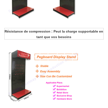
Résistance de compression : Peut la charge supportable en
tant que vos besoins