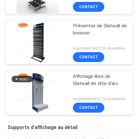
CONTACT
Présentoir de Slatwall de
boisson
negotiable MOQ:30 ensembles
CONTACT
Affichage libre de
Slatwall de tête d'arc
negotiable MOQ:30 ensembles
CONTACT
Supports d'affichage au détail