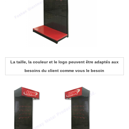
La taille, la couleur et le logo peuvent être adaptés aux
besoins du client comme vous le besoin