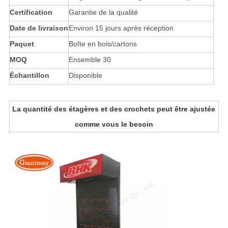
Certification
Garantie de la qualité
Date de livraison
Environ 15 jours après réception
Paquet
Boîte en bois/cartons
MOQ
Ensemble 30
Échantillon
Disponible
La quantité des étagères et des crochets peut être ajustée
comme vous le besoin