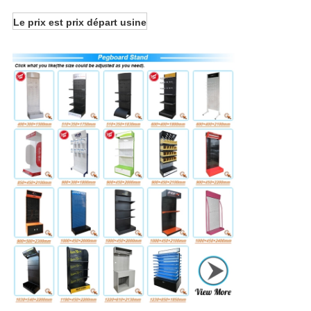
Le prix est prix départ usine