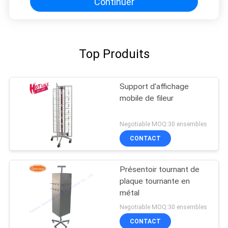
Continuer
Top Produits
Support d'affichage
mobile de fileur
Negotiable MOQ:30 ensembles
CONTACT
Présentoir tournant de
plaque tournante en
métal
Negotiable MOQ:30 ensembles
CONTACT