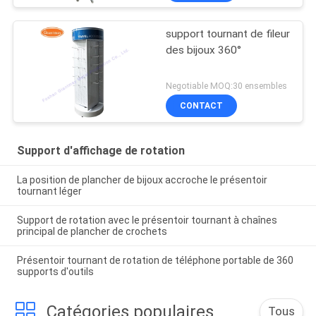
support tournant de fileur
des bijoux 360°
Negotiable MOQ:30 ensembles
CONTACT
Support d'affichage de rotation
La position de plancher de bijoux accroche le présentoir
tournant léger
Support de rotation avec le présentoir tournant à chaînes
principal de plancher de crochets
Présentoir tournant de rotation de téléphone portable de 360
supports d'outils
Catégories populaires
Tous