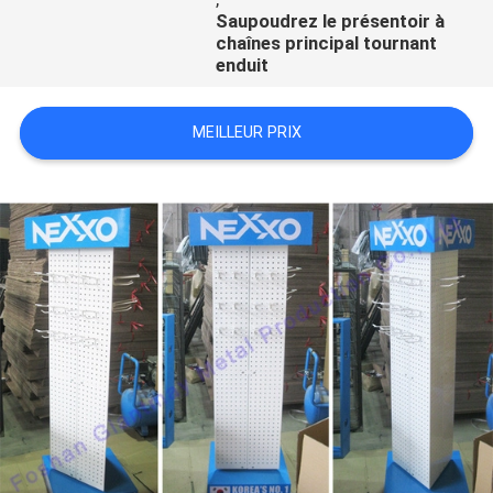
Saupoudrez le présentoir à
chaînes principal tournant
enduit
MEILLEUR PRIX