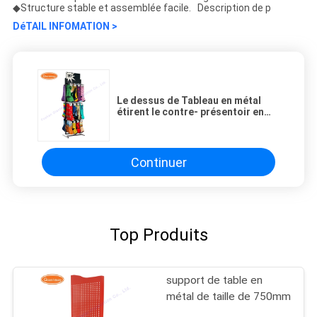
◆Structure stable et assemblée facile. Description de p
DéTAIL INFOMATION >
Le dessus de Tableau en métal
étirent le contre- présentoir en
métal pour des chaussettes
Continuer
Top Produits
support de table en
métal de taille de 750mm