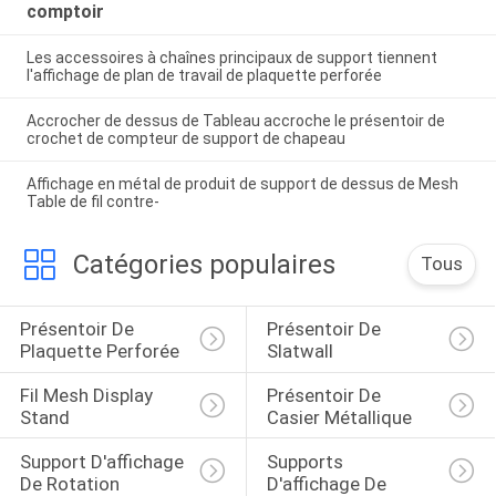
comptoir
Les accessoires à chaînes principaux de support tiennent
l'affichage de plan de travail de plaquette perforée
Accrocher de dessus de Tableau accroche le présentoir de
crochet de compteur de support de chapeau
Affichage en métal de produit de support de dessus de Mesh
Table de fil contre-
Catégories populaires
Tous
Présentoir De 
Présentoir De 
Plaquette Perforée
Slatwall
Fil Mesh Display 
Présentoir De 
Stand
Casier Métallique
Support D'affichage 
Supports 
De Rotation
D'affichage De 