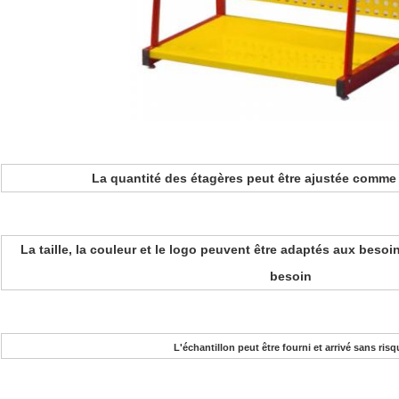
La quantité des étagères peut être ajustée comme
La taille, la couleur et le logo peuvent être adaptés aux beso
besoin
L'échantillon peut être fourni et arrivé sans risq