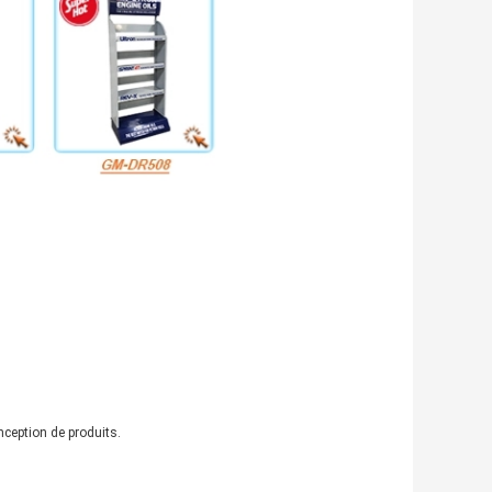
nception de produits.