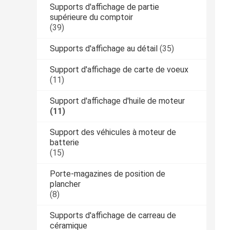
Supports d'affichage de partie
supérieure du comptoir
(39)
Supports d'affichage au détail
(35)
Support d'affichage de carte de voeux
(11)
Support d'affichage d'huile de moteur
(11)
Support des véhicules à moteur de
batterie
(15)
Porte-magazines de position de
plancher
(8)
Supports d'affichage de carreau de
céramique