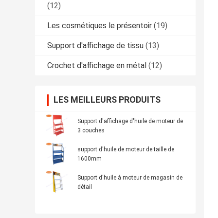
(12)
Les cosmétiques le présentoir
(19)
Support d'affichage de tissu
(13)
Crochet d'affichage en métal
(12)
LES MEILLEURS PRODUITS
Support d'affichage d'huile de moteur de
3 couches
support d'huile de moteur de taille de
1600mm
Support d'huile à moteur de magasin de
détail