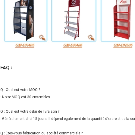
FAQ :
Q : Quel est votre MOQ ?
: Notre MOQ est 30 ensembles.
Q : Quel est votre délai de livraison ?
: Généralement d'ici 15 jours. Il dépend également de la quantité d'ordre et de la co
Q : Êtes-vous fabrication ou société commerciale ?