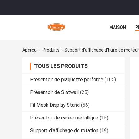
MAISON
P
Aperçu
Produits
Support d'affichage d'huile de moteur
TOUS LES PRODUITS
Présentoir de plaquette perforée
(105)
Présentoir de Slatwall
(25)
Fil Mesh Display Stand
(56)
Présentoir de casier métallique
(15)
Support d'affichage de rotation
(19)