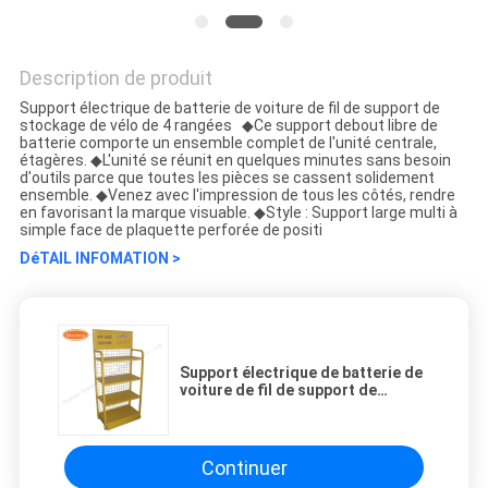
Description de produit
Support électrique de batterie de voiture de fil de support de
stockage de vélo de 4 rangées ◆Ce support debout libre de
batterie comporte un ensemble complet de l'unité centrale,
étagères. ◆L'unité se réunit en quelques minutes sans besoin
d'outils parce que toutes les pièces se cassent solidement
ensemble. ◆Venez avec l'impression de tous les côtés, rendre
en favorisant la marque visuable. ◆Style : Support large multi à
simple face de plaquette perforée de positi
DéTAIL INFOMATION >
Support électrique de batterie de
voiture de fil de support de
stockage de vélo de 4 rangées
Continuer