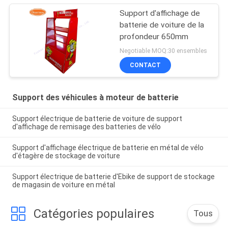
Support d'affichage de
batterie de voiture de la
profondeur 650mm
Negotiable MOQ:30 ensembles
CONTACT
Support des véhicules à moteur de batterie
Support électrique de batterie de voiture de support
d'affichage de remisage des batteries de vélo
Support d'affichage électrique de batterie en métal de vélo
d'étagère de stockage de voiture
Support électrique de batterie d'Ebike de support de stockage
de magasin de voiture en métal
Catégories populaires
Tous