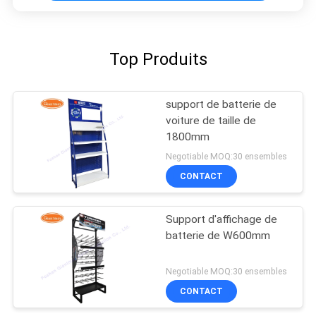
Top Produits
support de batterie de
voiture de taille de
1800mm
Negotiable MOQ:30 ensembles
CONTACT
Support d'affichage de
batterie de W600mm
Negotiable MOQ:30 ensembles
CONTACT