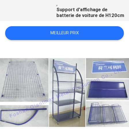
,
Support d'affichage de
batterie de voiture de H120cm
MEILLEUR PRIX