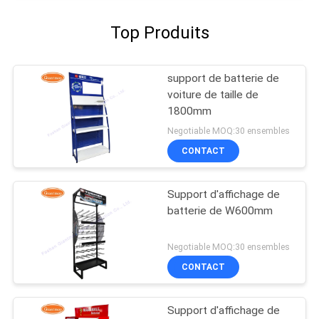
Top Produits
support de batterie de
voiture de taille de
1800mm
Negotiable MOQ:30 ensembles
CONTACT
Support d'affichage de
batterie de W600mm
Negotiable MOQ:30 ensembles
CONTACT
Support d'affichage de