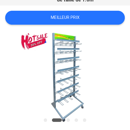
MEILLEUR PRIX