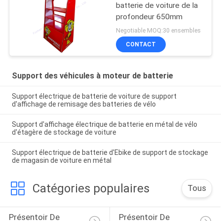
batterie de voiture de la
profondeur 650mm
Negotiable MOQ:30 ensembles
CONTACT
Support des véhicules à moteur de batterie
Support électrique de batterie de voiture de support
d'affichage de remisage des batteries de vélo
Support d'affichage électrique de batterie en métal de vélo
d'étagère de stockage de voiture
Support électrique de batterie d'Ebike de support de stockage
de magasin de voiture en métal
Catégories populaires
Tous
Présentoir De 
Présentoir De 