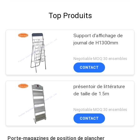
Top Produits
Support d'affichage de
journal de H1300mm
Negotiable MOQ:30 ensembles
CONTACT
présentoir de littérature
de taille de 1.5m
Negotiable MOQ:30 ensembles
CONTACT
Porte-magazines de position de plancher