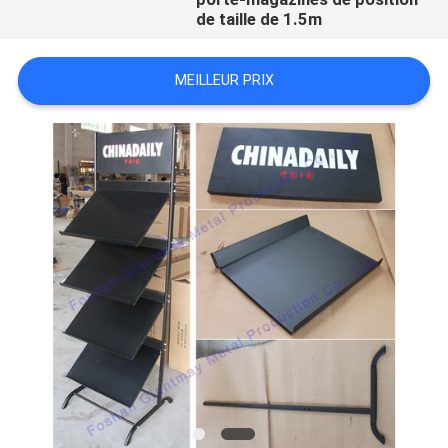
de taille de 1.5m
MEILLEUR PRIX