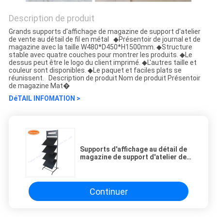
Description de produit
Grands supports d'affichage de magazine de support d'atelier
de vente au détail de fil en métal ◆Présentoir de journal et de
magazine avec la taille W480*D450*H1500mm. ◆Structure
stable avec quatre couches pour montrer les produits. ◆Le
dessus peut être le logo du client imprimé. ◆L'autres taille et
couleur sont disponibles. ◆Le paquet et faciles plats se
réunissent. Description de produit Nom de produit Présentoir
de magazine Mat�
DéTAIL INFOMATION >
Supports d'affichage au détail de
magazine de support d'atelier de
fil en métal
Continuer