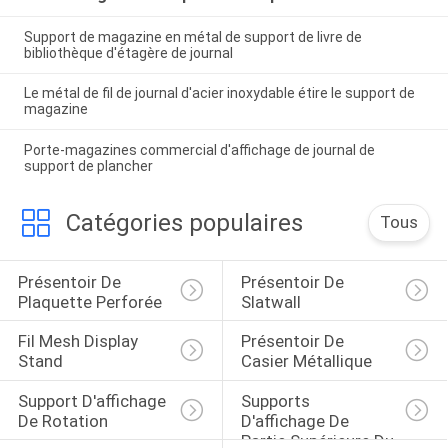
Support de magazine en métal de support de livre de
bibliothèque d'étagère de journal
Le métal de fil de journal d'acier inoxydable étire le support de
magazine
Porte-magazines commercial d'affichage de journal de
support de plancher
Catégories populaires
Tous
Présentoir De 
Présentoir De 
Plaquette Perforée
Slatwall
Fil Mesh Display 
Présentoir De 
Stand
Casier Métallique
Support D'affichage 
Supports 
De Rotation
D'affichage De 
Partie Supérieure Du 