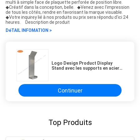
multi à simple face de plaquette perforée de position libre.
◆Créatif dans la conception, belle. ◆Venez avec l'impression
de tous les côtés, rendre en favorisant la marque visuable.
◆Votre inquirey lié à nos produits ou prix sera répondu d'ici 24
heures. Description de produit
DéTAIL INFOMATION >
Logo Design Product Display
Stand avec les supports en acier
de crochets pour des magasins
Continuer
Top Produits