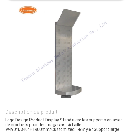
Description de produit
Logo Design Product Display Stand avec les supports en acier
de crochets pour des magasins ◆Taille
W490*D340*H1900mm/Customized. ◆Style : Support large