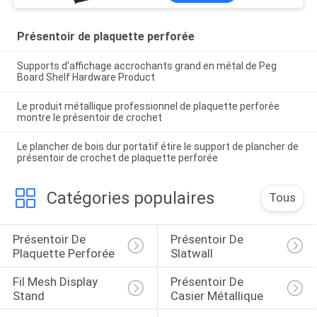
Présentoir de plaquette perforée
Supports d'affichage accrochants grand en métal de Peg
Board Shelf Hardware Product
Le produit métallique professionnel de plaquette perforée
montre le présentoir de crochet
Le plancher de bois dur portatif étire le support de plancher de
présentoir de crochet de plaquette perforée
Catégories populaires
Tous
Présentoir De 
Présentoir De 
Plaquette Perforée
Slatwall
Fil Mesh Display 
Présentoir De 
Stand
Casier Métallique