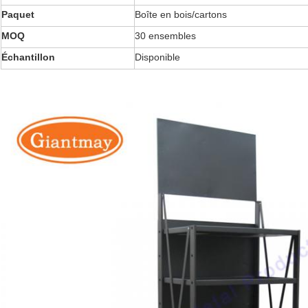
Paquet
Boîte en bois/cartons
MOQ
30 ensembles
Échantillon
Disponible