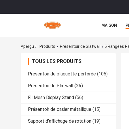
MAISON
P
Aperçu
Produits
Présentoir de Slatwall
5 Rangées Pa
TOUS LES PRODUITS
Présentoir de plaquette perforée
(105)
Présentoir de Slatwall
(25)
Fil Mesh Display Stand
(56)
Présentoir de casier métallique
(15)
Support d'affichage de rotation
(19)