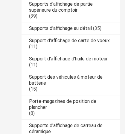
Supports d'affichage de partie
supérieure du comptoir
(39)
Supports d'affichage au détail
(35)
Support d'affichage de carte de voeux
(11)
Support d'affichage d'huile de moteur
(11)
Support des véhicules à moteur de
batterie
(15)
Porte-magazines de position de
plancher
(8)
Supports d'affichage de carreau de
céramique