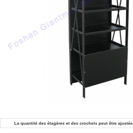
La quantité des étagères et des crochets peut être ajust