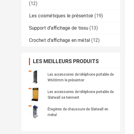
(12)
Les cosmétiques le présentoir
(19)
Support d'affichage de tissu
(13)
Crochet d'affichage en métal
(12)
LES MEILLEURS PRODUITS
Les accessoires de téléphone portable de
W600mm le présentoir
Les accessoires de téléphone portable de
Slatwall se tiennent
Étagères de chaussure de Slatwall en
métal