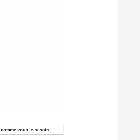
ée comme vous le besoin