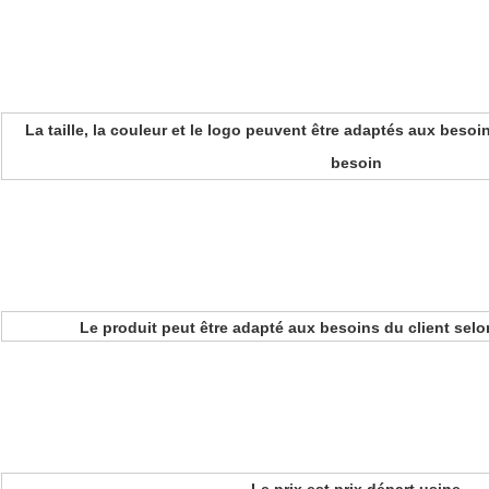
La taille, la couleur et le logo peuvent être adaptés aux beso
besoin
Le produit peut être adapté aux besoins du client selo