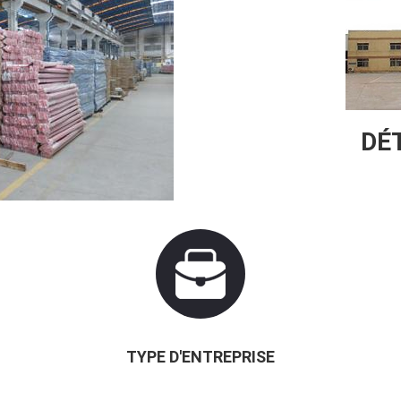
DÉT
TYPE D'ENTREPRISE