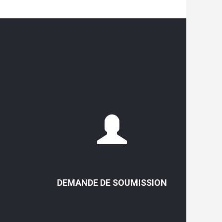
DEMANDE DE SOUMISSION