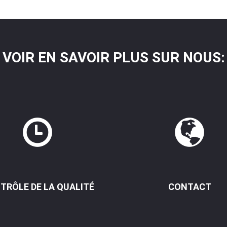
VOIR EN SAVOIR PLUS SUR NOUS:
TRÔLE DE LA QUALITÉ
CONTACT