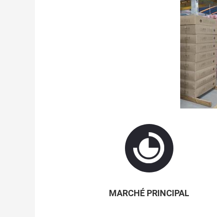
MARCHÉ PRINCIPAL