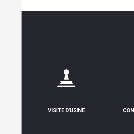
VISITE D'USINE
CON