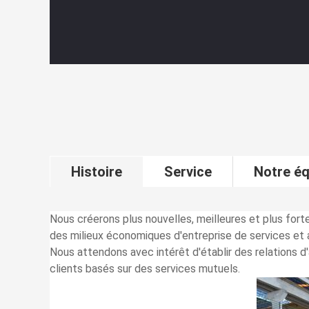
Histoire
Service
Notre éq
Nous créerons plus nouvelles, meilleures et plus for
des milieux économiques d'entreprise de services et a
Nous attendons avec intérêt d'établir des relations d
clients basés sur des services mutuels.