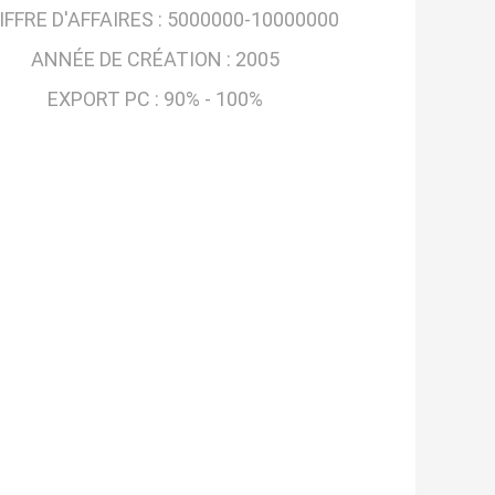
IFFRE D'AFFAIRES :
5000000-10000000
ANNÉE DE CRÉATION :
2005
EXPORT PC :
90% - 100%