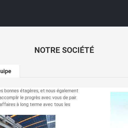
NOTRE SOCIÉTÉ
uipe
tes bonnes étagères, et nous également
ccomplir le progrès avec vous de pair.
'affaires à long terme avec tous les