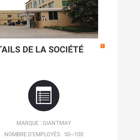
1
AILS DE LA SOCIÉTÉ
MARQUE :
GIANTMAY
NOMBRE D'EMPLOYÉS :
50~100