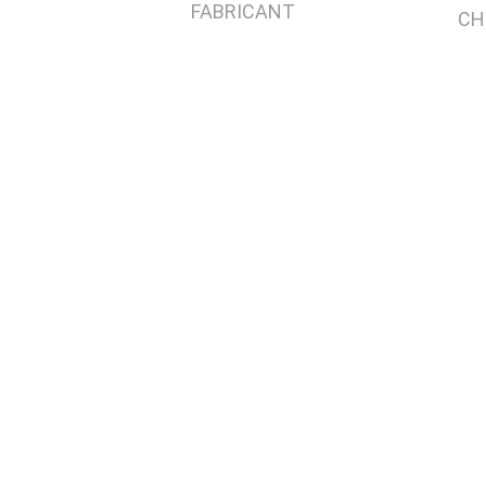
FABRICANT
CH