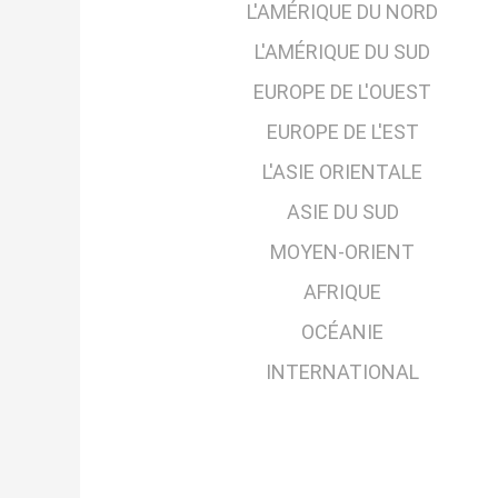
L'AMÉRIQUE DU NORD
L'AMÉRIQUE DU SUD
EUROPE DE L'OUEST
EUROPE DE L'EST
L'ASIE ORIENTALE
ASIE DU SUD
MOYEN-ORIENT
AFRIQUE
OCÉANIE
INTERNATIONAL